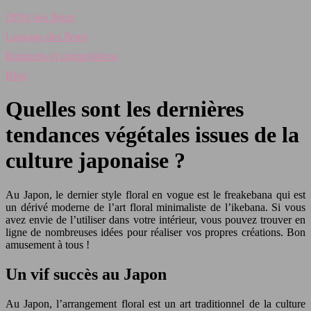
Offrir des fleurs
Langage des fleurs
Bouquets et compositions
Blog
Quelles sont les dernières
tendances végétales issues de la
culture japonaise ?
Au Japon, le dernier style floral en vogue est le freakebana qui est
un dérivé moderne de l’art floral minimaliste de l’ikebana. Si vous
avez envie de l’utiliser dans votre intérieur, vous pouvez trouver en
ligne de nombreuses idées pour réaliser vos propres créations. Bon
amusement à tous !
Un vif succès au Japon
Au Japon, l’arrangement floral est un art traditionnel de la culture