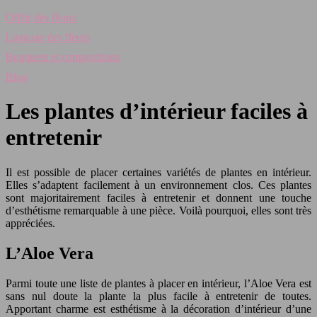
Offrir des fleurs
Langage des fleurs
Bouquets et compositions
Blog
Les plantes d’intérieur faciles à
entretenir
Il est possible de placer certaines variétés de plantes en intérieur.
Elles s’adaptent facilement à un environnement clos. Ces plantes
sont majoritairement faciles à entretenir et donnent une touche
d’esthétisme remarquable à une pièce. Voilà pourquoi, elles sont très
appréciées.
L’Aloe Vera
Parmi toute une liste de plantes à placer en intérieur, l’Aloe Vera est
sans nul doute la plante la plus facile à entretenir de toutes.
Apportant charme est esthétisme à la décoration d’intérieur d’une